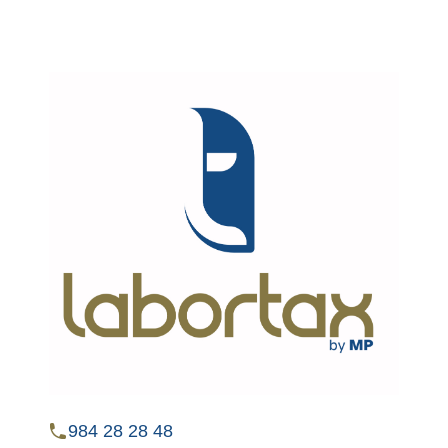
984 28 28 48